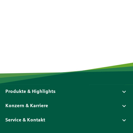
Produkte & Highlights
Konzern & Karriere
Service & Kontakt