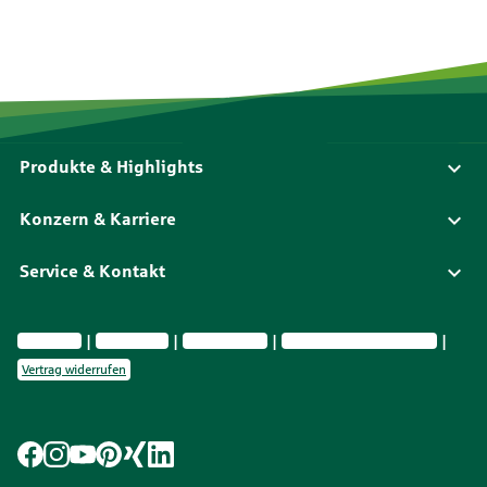
Produkte & Highlights
Konzern & Karriere
Service & Kontakt
Impressum
Datenschutz
Barrierefreiheit
Privatsphäre-Einstellungen
Vertrag widerrufen