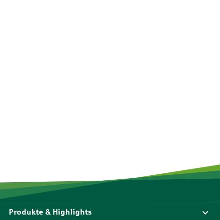
Produkte & Highlights