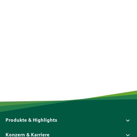
Produkte & Highlights
Konzern & Karriere