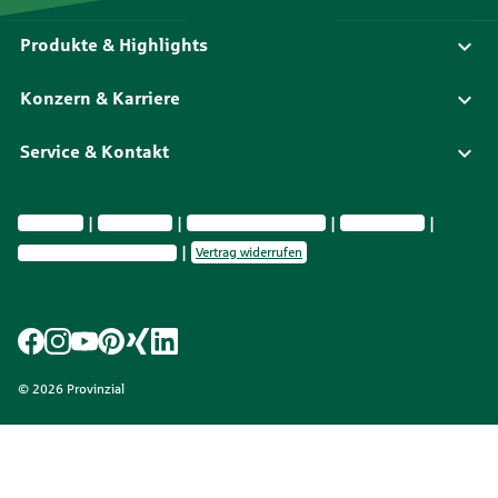
Produkte & Highlights
Konzern & Karriere
Service & Kontakt
Impressum
Datenschutz
Vermittlerinformationen
Nachhaltigkeit
Privatsphäre-Einstellungen
Vertrag widerrufen