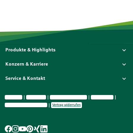
Produkte & Highlights
Konzern & Karriere
Service & Kontakt
Impressum
Datenschutz
Vermittlerinformationen
Nachhaltigkeit
Privatsphäre-Einstellungen
Vertrag widerrufen