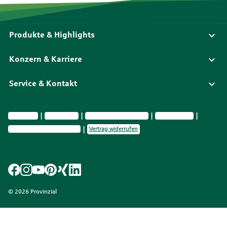
Produkte & Highlights
Konzern & Karriere
Service & Kontakt
Impressum
Datenschutz
Vermittlerinformationen
Nachhaltigkeit
Privatsphäre-Einstellungen
Vertrag widerrufen