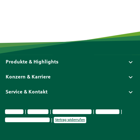
Produkte & Highlights
Konzern & Karriere
Service & Kontakt
Impressum
Datenschutz
Vermittlerinformationen
Nachhaltigkeit
Privatsphäre-Einstellungen
Vertrag widerrufen