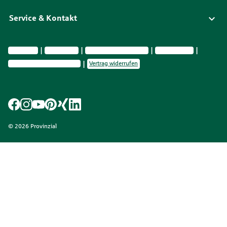
Service & Kontakt
Impressum
Datenschutz
Vermittlerinformationen
Nachhaltigkeit
Privatsphäre-Einstellungen
Vertrag widerrufen