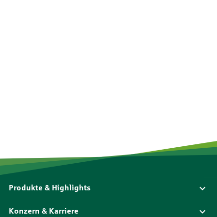
Produkte & Highlights
Konzern & Karriere