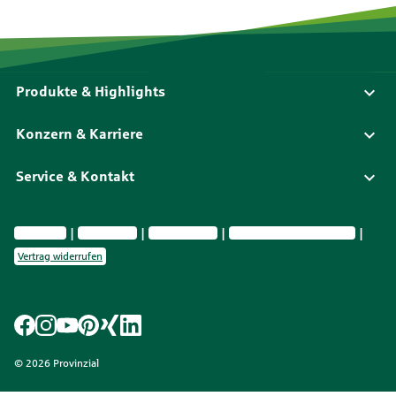
Produkte & Highlights
Konzern & Karriere
Service & Kontakt
Impressum
Datenschutz
Barrierefreiheit
Privatsphäre-Einstellungen
Vertrag widerrufen