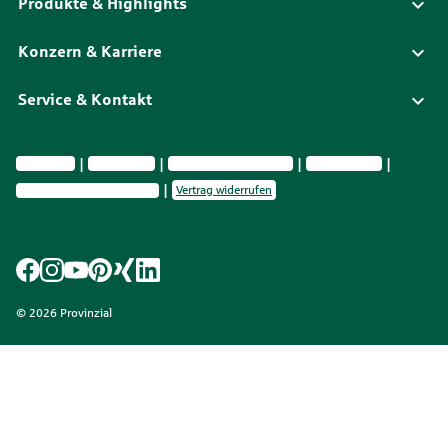
Produkte & Highlights
Konzern & Karriere
Service & Kontakt
Impressum
Datenschutz
Vermittlerinformationen
Nachhaltigkeit
Privatsphäre-Einstellungen
Vertrag widerrufen