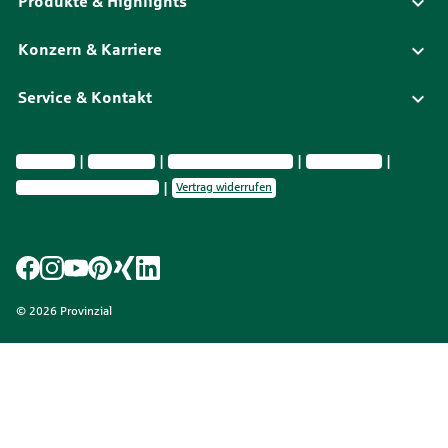
Produkte & Highlights
Konzern & Karriere
Service & Kontakt
Impressum
Datenschutz
Vermittlerinformationen
Nachhaltigkeit
Privatsphäre-Einstellungen
Vertrag widerrufen