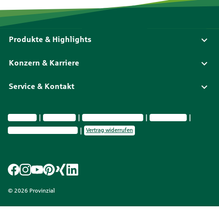
Produkte & Highlights
Konzern & Karriere
Service & Kontakt
Impressum
Datenschutz
Vermittlerinformationen
Nachhaltigkeit
Privatsphäre-Einstellungen
Vertrag widerrufen