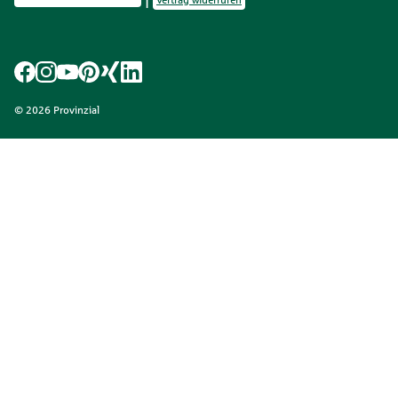
Privatsphäre-Einstellungen
Vertrag widerrufen