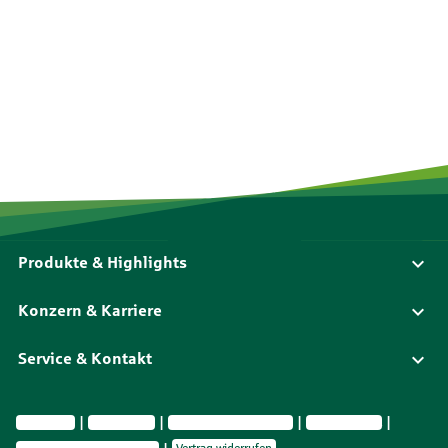
Produkte & Highlights
Konzern & Karriere
Service & Kontakt
Impressum
Datenschutz
Vermittlerinformationen
Nachhaltigkeit