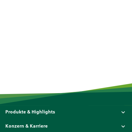
Produkte & Highlights
Konzern & Karriere