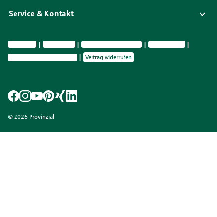
Service & Kontakt
Impressum
Datenschutz
Vermittlerinformationen
Nachhaltigkeit
Privatsphäre-Einstellungen
Vertrag widerrufen