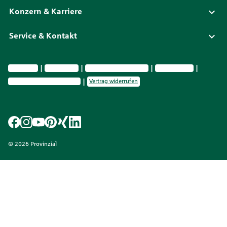
Konzern & Karriere
Service & Kontakt
Impressum
Datenschutz
Vermittlerinformationen
Nachhaltigkeit
Privatsphäre-Einstellungen
Vertrag widerrufen