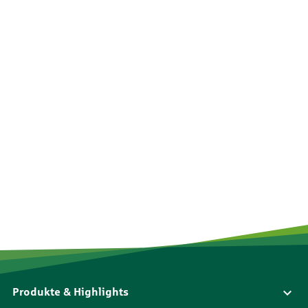
Produkte & Highlights