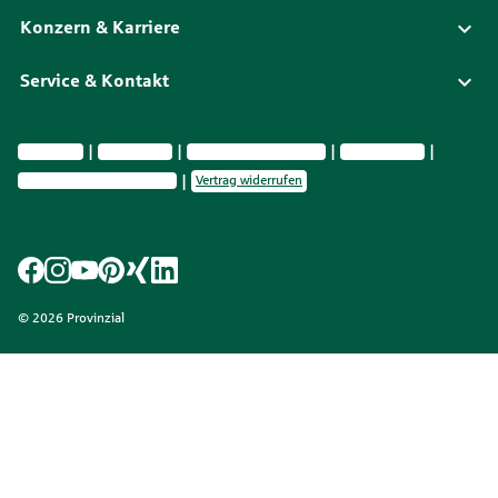
Konzern & Karriere
Service & Kontakt
Impressum
Datenschutz
Vermittlerinformationen
Nachhaltigkeit
Privatsphäre-Einstellungen
Vertrag widerrufen