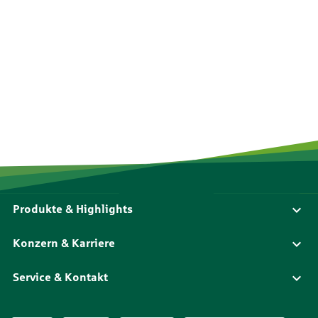
Produkte & Highlights
Konzern & Karriere
Service & Kontakt