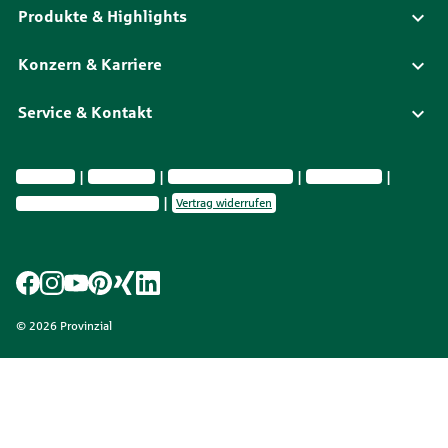
Produkte & Highlights
Konzern & Karriere
Service & Kontakt
Impressum
Datenschutz
Vermittlerinformationen
Nachhaltigkeit
Privatsphäre-Einstellungen
Vertrag widerrufen