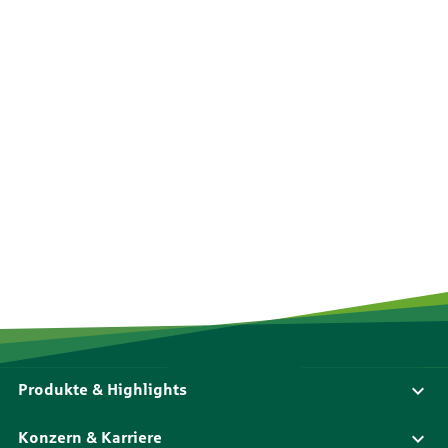
Produkte & Highlights
Konzern & Karriere