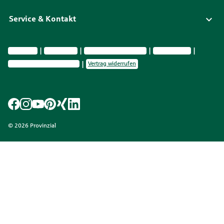
Service & Kontakt
Impressum
Datenschutz
Vermittlerinformationen
Nachhaltigkeit
Privatsphäre-Einstellungen
Vertrag widerrufen