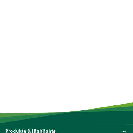
Produkte & Highlights