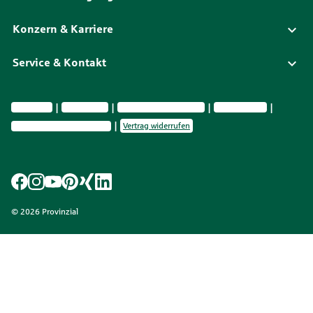
Konzern & Karriere
Service & Kontakt
Impressum
Datenschutz
Vermittlerinformationen
Nachhaltig­keit
Privatsphäre-Einstellungen
Vertrag widerrufen