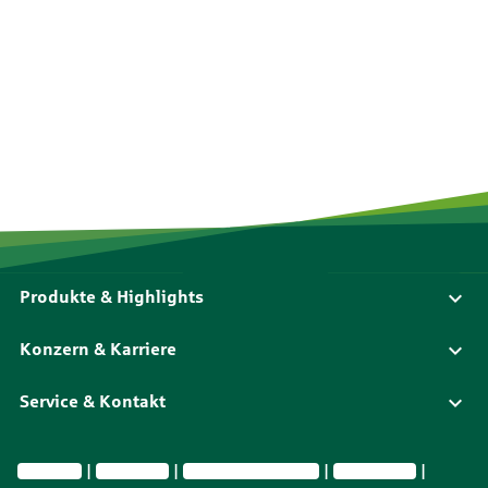
Produkte & Highlights
Konzern & Karriere
Service & Kontakt
Impressum
Datenschutz
Vermittlerinformationen
Nachhaltig­keit