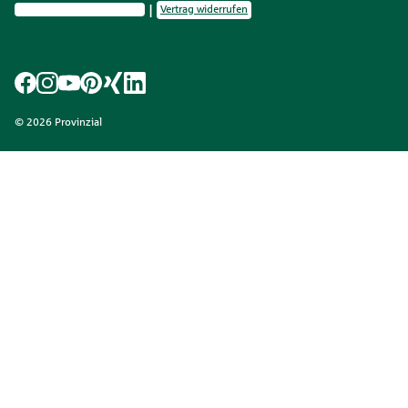
Privatsphäre-Einstellungen
Vertrag widerrufen