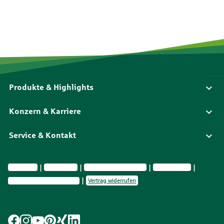
Produkte & Highlights
Konzern & Karriere
Service & Kontakt
Impressum
Datenschutz
Vermittlerinformationen
Nachhaltig­keit
Privatsphäre-Einstellungen
Vertrag widerrufen