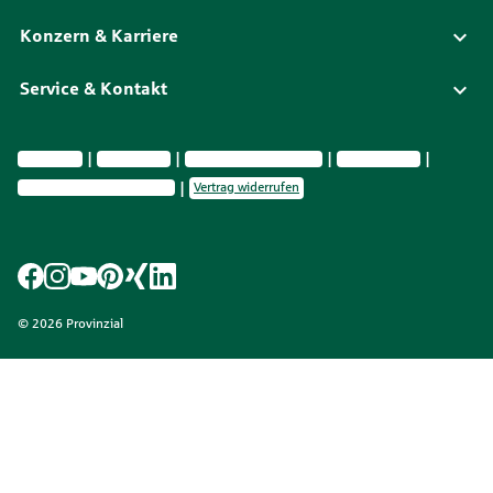
Konzern & Karriere
Service & Kontakt
Impressum
Datenschutz
Vermittlerinformationen
Nachhaltig­keit
Privatsphäre-Einstellungen
Vertrag widerrufen