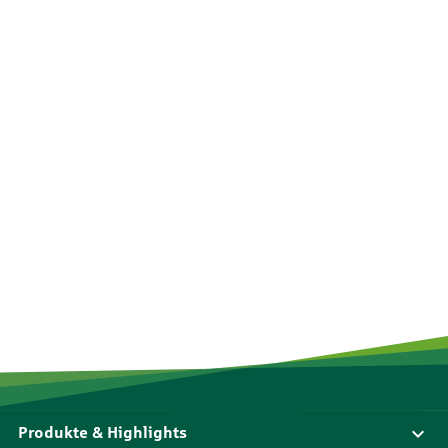
Produkte & Highlights