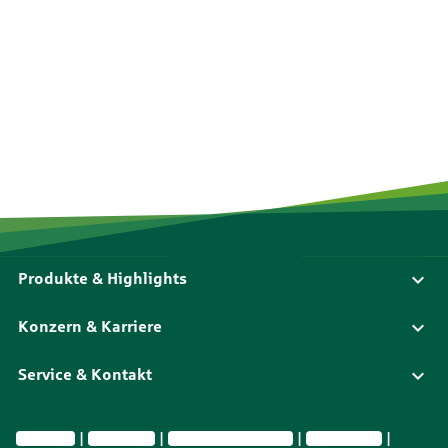
Produkte & Highlights
Konzern & Karriere
Service & Kontakt
Impressum
Datenschutz
Vermittlerinformationen
Nachhaltig­keit