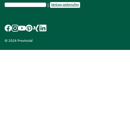
Privatsphäre-Einstellungen
Vertrag widerrufen