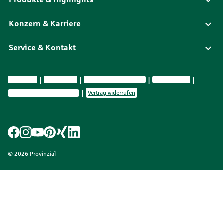
Konzern & Karriere
Service & Kontakt
Impressum
Datenschutz
Vermittlerinformationen
Nachhaltig­keit
Privatsphäre-Einstellungen
Vertrag widerrufen