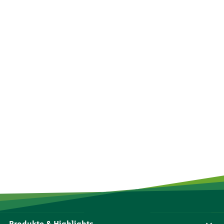
Produkte & Highlights