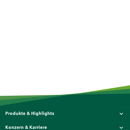
Produkte & Highlights
Konzern & Karriere