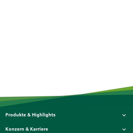
Produkte & Highlights
Konzern & Karriere