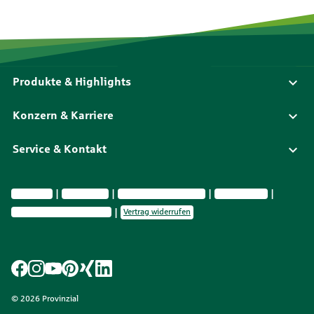
Produkte & Highlights
Konzern & Karriere
Service & Kontakt
Impressum
Datenschutz
Vermittlerinformationen
Nachhaltig­keit
Privatsphäre-Einstellungen
Vertrag widerrufen