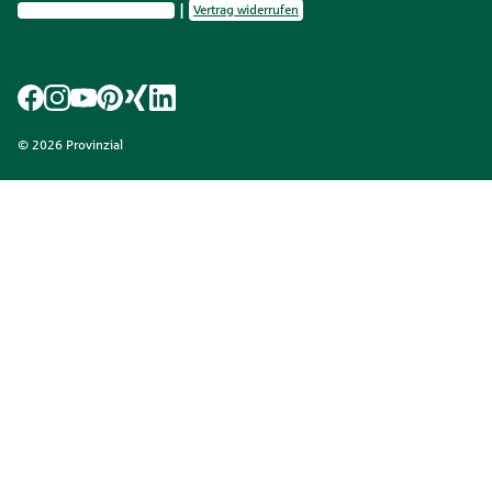
Privatsphäre-Einstellungen
Vertrag widerrufen