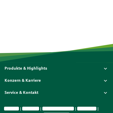
Produkte & Highlights
Konzern & Karriere
Service & Kontakt
Impressum
Datenschutz
Vermittlerinformationen
Nachhaltig­keit