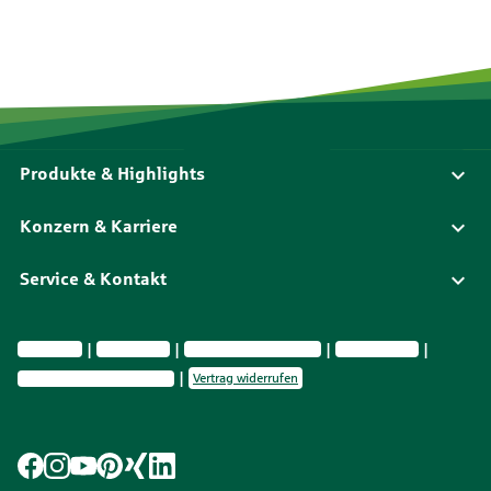
Produkte & Highlights
Konzern & Karriere
Service & Kontakt
Impressum
Datenschutz
Vermittlerinformationen
Nachhaltig­keit
Privatsphäre-Einstellungen
Vertrag widerrufen