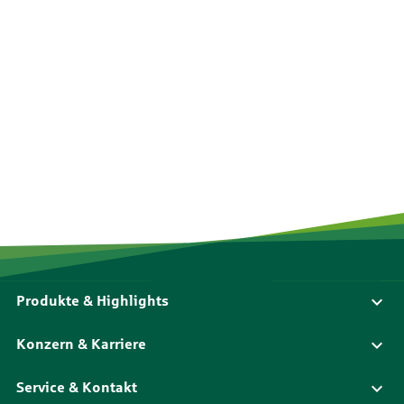
Produkte & Highlights
Konzern & Karriere
Service & Kontakt