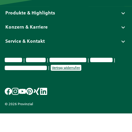
Produkte & Highlights
Konzern & Karriere
Service & Kontakt
Impressum
Datenschutz
Vermittlerinformationen
Nachhaltig­keit
Privatsphäre-Einstellungen
Vertrag widerrufen