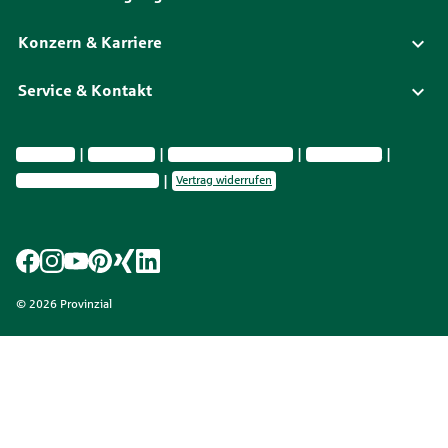
Konzern & Karriere
Service & Kontakt
Impressum
Datenschutz
Vermittlerinformationen
Nachhaltig­keit
Privatsphäre-Einstellungen
Vertrag widerrufen