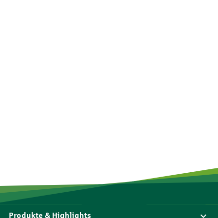
Produkte & Highlights