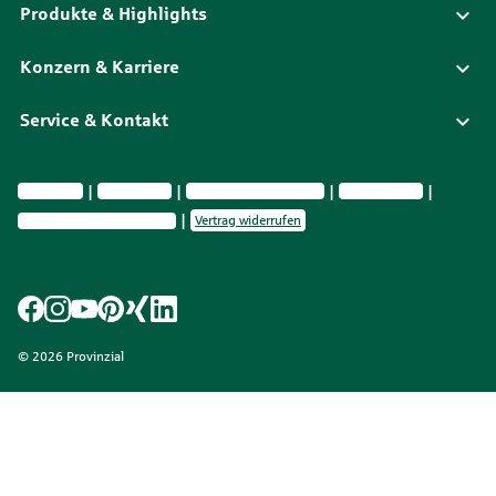
Produkte & Highlights
Konzern & Karriere
Service & Kontakt
Impressum
Datenschutz
Vermittlerinformationen
Nachhaltig­keit
Privatsphäre-Einstellungen
Vertrag widerrufen