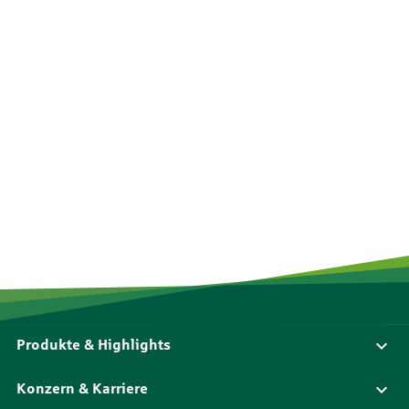
Produkte & Highlights
Konzern & Karriere