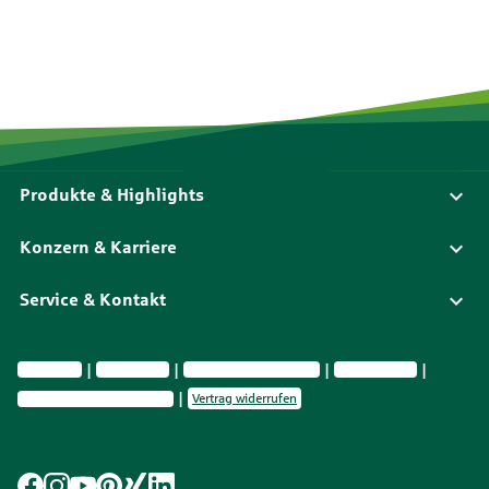
Produkte & Highlights
Konzern & Karriere
Service & Kontakt
Impressum
Datenschutz
Vermittlerinformationen
Nachhaltig­keit
Privatsphäre-Einstellungen
Vertrag widerrufen