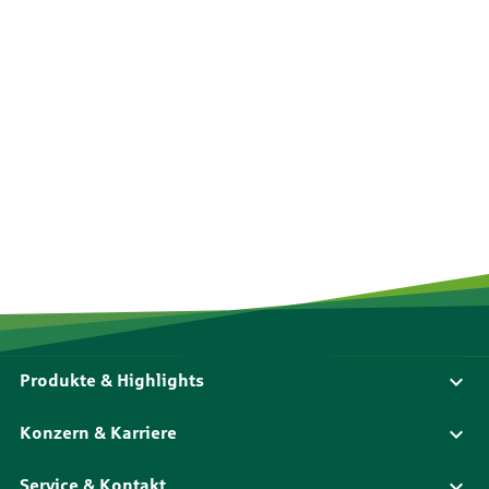
Produkte & Highlights
Konzern & Karriere
Service & Kontakt