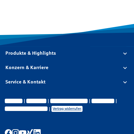
Produkte & Highlights
Konzern & Karriere
Service & Kontakt
Impressum
Datenschutz
Vermittlerinformationen
Nachhaltigkeit
Privatsphäre-Einstellungen
Vertrag widerrufen