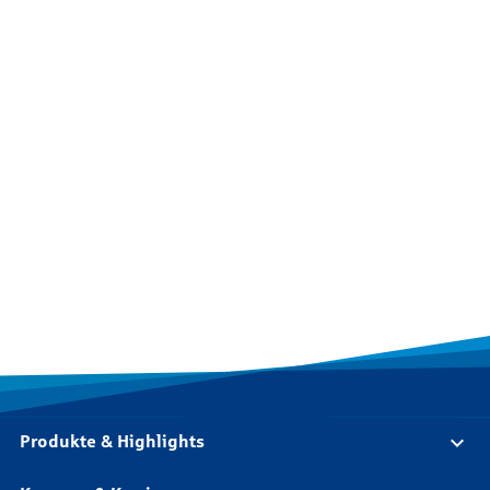
Produkte & Highlights