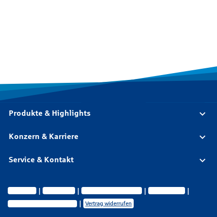
Produkte & Highlights
Konzern & Karriere
Service & Kontakt
Impressum
Datenschutz
Vermittlerinformationen
Nachhaltigkeit
Privatsphäre-Einstellungen
Vertrag widerrufen