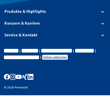
Produkte & Highlights
Konzern & Karriere
Service & Kontakt
Impressum
Datenschutz
Vermittlerinformationen
Nachhaltigkeit
Privatsphäre-Einstellungen
Vertrag widerrufen