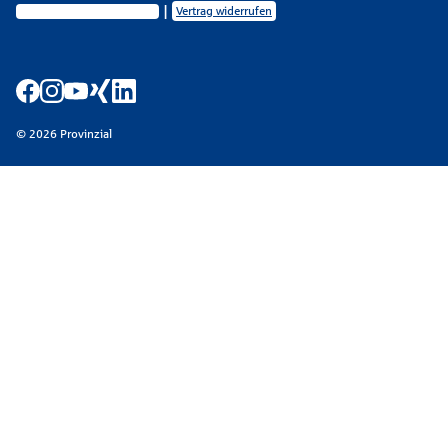
Privatsphäre-Einstellungen
Vertrag widerrufen