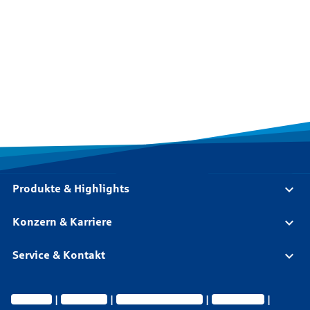
Produkte & Highlights
Konzern & Karriere
Service & Kontakt
Impressum
Datenschutz
Vermittlerinformationen
Nachhaltigkeit